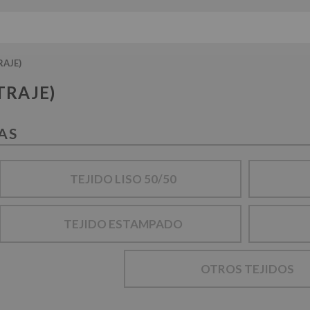
RAJE)
TRAJE)
AS
TEJIDO LISO 50/50
TEJIDO ESTAMPADO
OTROS TEJIDOS