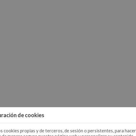
ración de cookies
s cookies propias y de terceros, de sesión o persistentes, para hacer