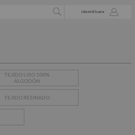
Identificate
TEJIDO LISO 100%
ALGODÓN
TEJIDO RESINADO